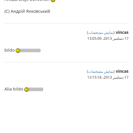
(C) Андрій Янковський
vincas
(
نمایش مشخصات
)
17 دسامبر 2013،‏ 13:05:09
bildo
)))))))))))))))))
vincas
(
نمایش مشخصات
)
17 دسامبر 2013،‏ 13:15:18
Alia bildo
))))))))))))