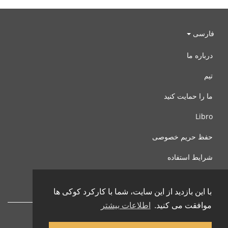
فارسی
درباره ما
تیم
ما را حمایت کنید
Libro
حفظ حریم خصوصی
شرایط استفاده
با ما تماس بگیرید
با این بازدید از این سایت، شما با کارکرد کوکی ها
موافقت می کنید.
اطلاعات بیشتر