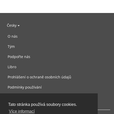
Česky
O nás
Tým
Podpořte nás
Libro
Prohlášení o ochraně osobních údajů
Podmínky používání
Kontaktujte nás
Tato stránka používá soubory cookies.
Více informací