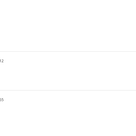
12
55