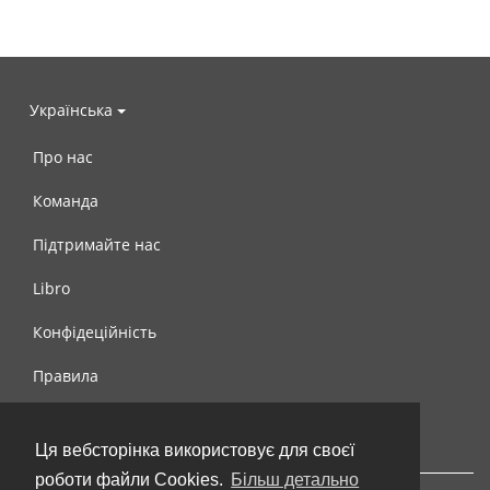
Українська
Про нас
Команда
Підтримайте нас
Libro
Конфідеційність
Правила
Контакти
Ця вебсторінка використовує для своєї
роботи файли Cookies.
Більш детально