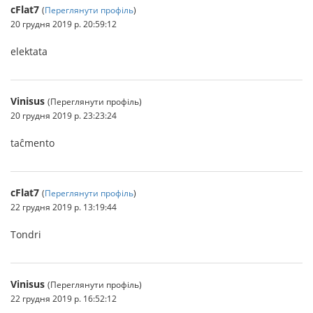
cFlat7
(
Переглянути профіль
)
20 грудня 2019 р. 20:59:12
elektata
Vinisus
(Переглянути профіль)
20 грудня 2019 р. 23:23:24
taĉmento
cFlat7
(
Переглянути профіль
)
22 грудня 2019 р. 13:19:44
Tondri
Vinisus
(Переглянути профіль)
22 грудня 2019 р. 16:52:12