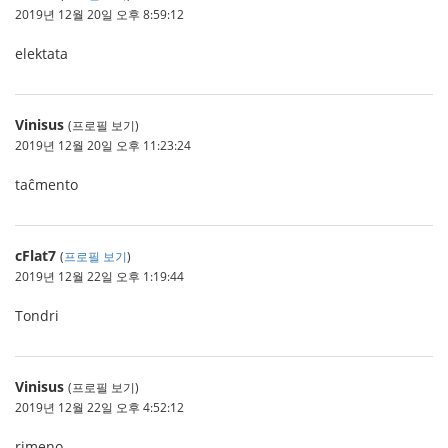
2019년 12월 20일 오후 8:59:12
elektata
Vinisus
(프로필 보기)
2019년 12월 20일 오후 11:23:24
taĉmento
cFlat7
(
프로필 보기
)
2019년 12월 22일 오후 1:19:44
Tondri
Vinisus
(프로필 보기)
2019년 12월 22일 오후 4:52:12
rimeno