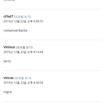
cFlat7
(
프로필 보기
)
2019년 12월 22일 오후 6:08:55
romanverkante
Vinisus
(프로필 보기)
2019년 12월 22일 오후 8:14:44
terni
vincas
(
프로필 보기
)
2019년 12월 22일 오후 8:36:04
nigra