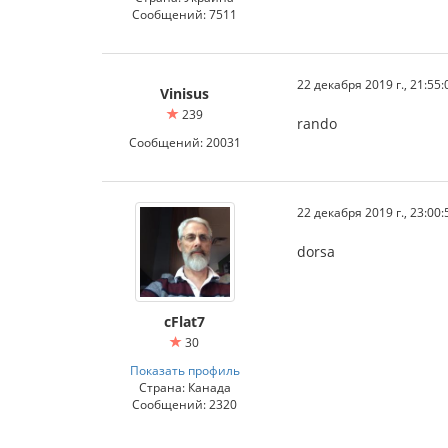
Сообщений: 7511
22 декабря 2019 г., 21:55:
Vinisus
239
rando
Сообщений: 20031
22 декабря 2019 г., 23:00:
dorsa
cFlat7
30
Показать профиль
Страна: Канада
Сообщений: 2320