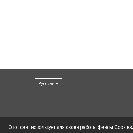
Русский
Этот сайт использует для своей работы файлы Cookies