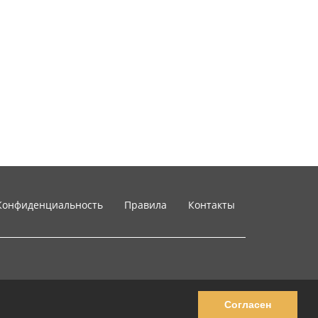
Конфиденциальность
Правила
Контакты
Согласен