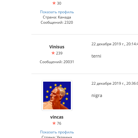
30
Показать профиль
Страна: Канада
Сообщений: 2320
22 декабря 2019 г., 20:14:
Vinisus
239
terni
Сообщений: 20031
22 декабря 2019 г., 20:36:
nigra
vincas
76
Показать профиль
Страна: Украина