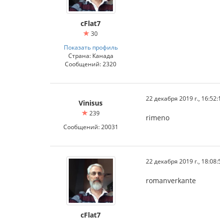
cFlat7
30
Показать профиль
Страна: Канада
Сообщений: 2320
22 декабря 2019 г., 16:52:
Vinisus
239
rimeno
Сообщений: 20031
22 декабря 2019 г., 18:08:
romanverkante
cFlat7