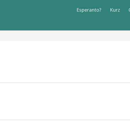
Esperanto?
Kurz