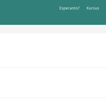
Esperanto?
Kursus