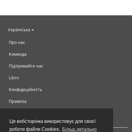
Українська
Про нас
Команда
Підтримайте нас
Libro
Конфідеційність
Правила
Контакти
Ця вебсторінка використовує для своєї
роботи файли Cookies.
Більш детально