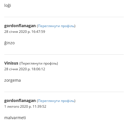
loĝi
gordonflanagan
(
Переглянути профіль
)
28 січня 2020 р. 16:47:59
ĝinzo
Vinisus
(Переглянути профіль)
28 січня 2020 р. 18:06:12
zorgema
gordonflanagan
(
Переглянути профіль
)
1 лютого 2020 р. 11:39:52
malvarmeti