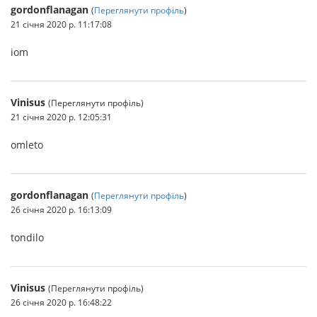
gordonflanagan
(
Переглянути профіль
)
21 січня 2020 р. 11:17:08
iom
Vinisus
(Переглянути профіль)
21 січня 2020 р. 12:05:31
omleto
gordonflanagan
(
Переглянути профіль
)
26 січня 2020 р. 16:13:09
tondilo
Vinisus
(Переглянути профіль)
26 січня 2020 р. 16:48:22