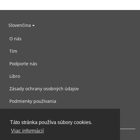
Slovenčina
O nás
Tím
Podporte nás
Libro
Zásady ochrany osobných údajov
Podmienky používania
Spojte sa s nami
Táto stránka používa súbory cookies.
Viac informácií