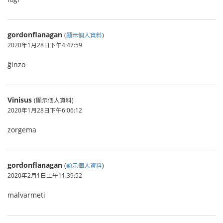
gordonflanagan
(
顯示個人資料
)
2020年1月28日下午4:47:59
ĝinzo
Vinisus
(顯示個人資料)
2020年1月28日下午6:06:12
zorgema
gordonflanagan
(
顯示個人資料
)
2020年2月1日上午11:39:52
malvarmeti