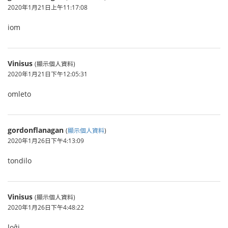
2020年1月21日上午11:17:08
iom
Vinisus
(顯示個人資料)
2020年1月21日下午12:05:31
omleto
gordonflanagan
(
顯示個人資料
)
2020年1月26日下午4:13:09
tondilo
Vinisus
(顯示個人資料)
2020年1月26日下午4:48:22
loĝi