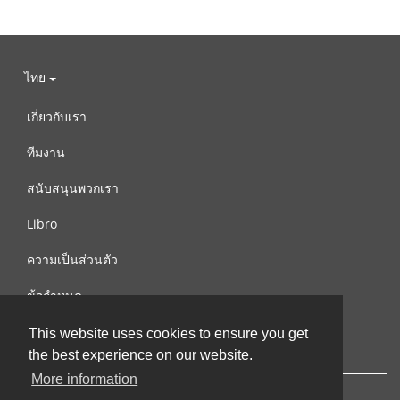
ไทย
เกี่ยวกับเรา
ทีมงาน
สนับสนุนพวกเรา
Libro
ความเป็นส่วนตัว
ข้อกำหนด
ติดต่อเรา
This website uses cookies to ensure you get
the best experience on our website.
More information