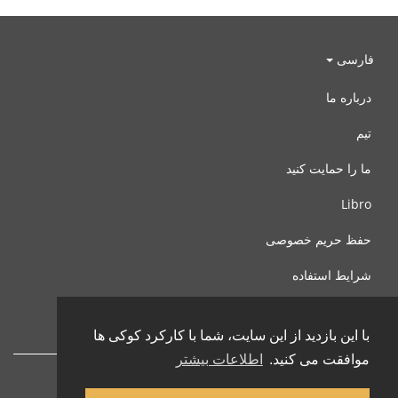
فارسی
درباره ما
تیم
ما را حمایت کنید
Libro
حفظ حریم خصوصی
شرایط استفاده
با ما تماس بگیرید
با این بازدید از این سایت، شما با کارکرد کوکی ها
موافقت می کنید.
اطلاعات بیشتر