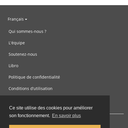
Français
Qui sommes-nous ?
L'équipe
Soutenez-nous
Libro
Politique de confidentialité
Conditions d’utilisation
Contactez-nous
Ce site utilise des cookies pour améliorer
son fonctionnement.
En savoir plus