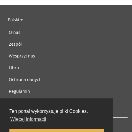
Polski
O nas
Zespół
Wesprzyj nas
Libro
Ochrona danych
Regulamin
Skontaktuj się z nami
Ten portal wykorzystuje pliki Cookies.
Więcej informacji