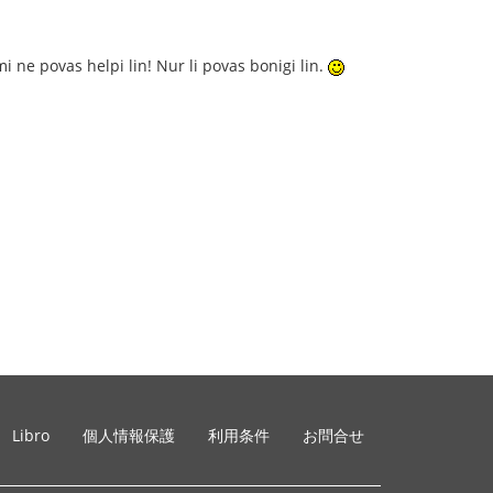
i ne povas helpi lin! Nur li povas bonigi lin.
Libro
個人情報保護
利用条件
お問合せ