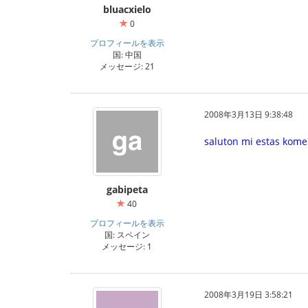
bluacxielo
0
プロフィールを表示
国: 中国
メッセージ: 21
2008年3月13日 9:38:48
saluton mi estas kom
gabipeta
40
プロフィールを表示
国: スペイン
メッセージ: 1
2008年3月19日 3:58:21