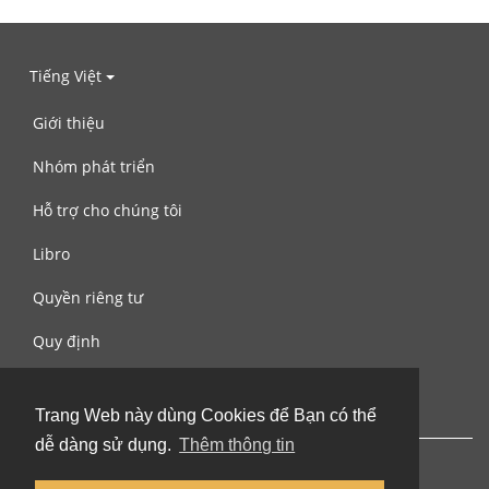
Tiếng Việt
Giới thiệu
Nhóm phát triển
Hỗ trợ cho chúng tôi
Libro
Quyền riêng tư
Quy định
Liên hệ với chúng tôi
Trang Web này dùng Cookies để Bạn có thể
dễ dàng sử dụng.
Thêm thông tin