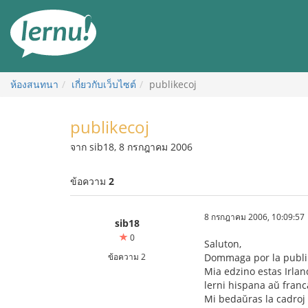
ไป
ยัง
สารบัญ
ห้องสนทนา
เกี่ยวกับเว็บไซต์
publikecoj
publikecoj
จาก sib18, 8 กรกฎาคม 2006
ข้อความ
2
8 กรกฎาคม 2006, 10:09:57
sib18
0
Saluton,
ข้อความ 2
Dommaga por la publi
Mia edzino estas Irlan
lerni hispana aŭ franc
Mi bedaŭras la cadroj 