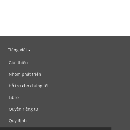
Tiếng Việt
Giới thiệu
Nhóm phát triển
Hỗ trợ cho chúng tôi
Libro
Quyền riêng tư
Quy định