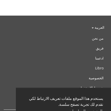
العربية
من نحن
فريق
ادعمنا
Libro
الخصوصية
شروط الإستخدام
اتصل بنا
يستخدم هذا الموقع ملفات تعريف الارتباط لكي
نقدم لك تجربة تصفح سلسة.