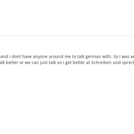
 and i dont have anyone around me to talk german with. So i was 
lk better or we can just talk so i get better at Schreiben und spre