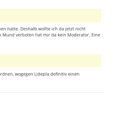
n hatte. Deshalb wollte ich da jetzt nicht
 Mund verboten hat mir da kein Moderator. Eine
rdnen, wogegen Lidepla definitiv einen