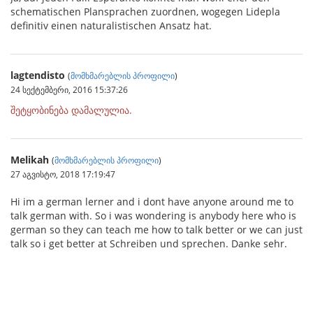
schematischen Plansprachen zuordnen, wogegen Lidepla
definitiv einen naturalistischen Ansatz hat.
lagtendisto
(
მომხმარებლის პროფილი
)
24 სექტემბერი, 2016 15:37:26
შეტყობინება დამალულია.
Melikah
(
მომხმარებლის პროფილი
)
27 აგვისტო, 2018 17:19:47
Hi im a german lerner and i dont have anyone around me to
talk german with. So i was wondering is anybody here who is
german so they can teach me how to talk better or we can just
talk so i get better at Schreiben und sprechen. Danke sehr.