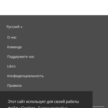
Русский
О нас
Команда
Поддержите нас
Libro
Конфиденциальность
Правила
Контакты
Этот сайт использует для своей работы