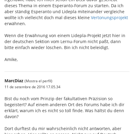
dieses Thema in einem Esperanto-Forum zu starten. Da ich
aber ständig Esperanto und Lidepla miteinander vergleiche
wollte ich vielleicht doch mal dieses kleine
Vertonungsprojekt
erwähnen.
Wenn die Erwähnung von einem Lidepla-Projekt jetzt hier in
der deutschen Sektion vom Lernu-Forum nicht paßt, dann
bitte einfach wieder löschen. Bin ich nicht beleidigt.
Amike,
MarcDiaz
(Mostra el perfil)
11 de setembre de 2016 17.05.34
Bist du noch vom Prinzip der fakultativen Präzision so
begeistert? Auf einem anderen Ort des Forums habe ich dir
erklärt, warum ich es nicht so toll finde. Was hältst du denn
davon?
Dort durftest du mir wahrscheinlich nicht antworten, aber