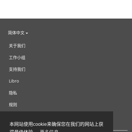
简体中文
关于我们
工作小组
支持我们
Libro
隐私
规则
连络我们
本网站使用cookie来确保您在我们的网站上获