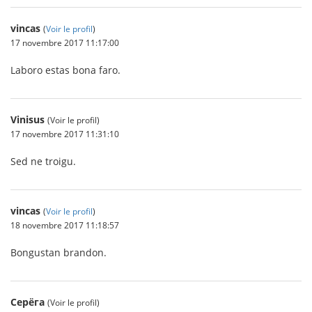
vincas
(
Voir le profil
)
17 novembre 2017 11:17:00
Laboro estas bona faro.
Vinisus
(Voir le profil)
17 novembre 2017 11:31:10
Sed ne troigu.
vincas
(
Voir le profil
)
18 novembre 2017 11:18:57
Bongustan brandon.
Серёга
(Voir le profil)