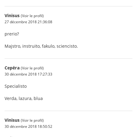
Vinisus
(Voir le profil)
27 décembre 2018 21:36:08
prerio?
Majstro, instruito, fakulo, sciencisto.
Серёга
(Voir le profil)
30 décembre 2018 17:27:33
Specialisto
Verda, lazura, blua
Vinisus
(Voir le profil)
30 décembre 2018 18:50:52