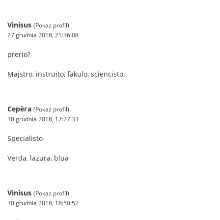
Vinisus
(Pokaż profil)
27 grudnia 2018, 21:36:08
prerio?
Majstro, instruito, fakulo, sciencisto.
Серёга
(Pokaż profil)
30 grudnia 2018, 17:27:33
Specialisto
Verda, lazura, blua
Vinisus
(Pokaż profil)
30 grudnia 2018, 18:50:52