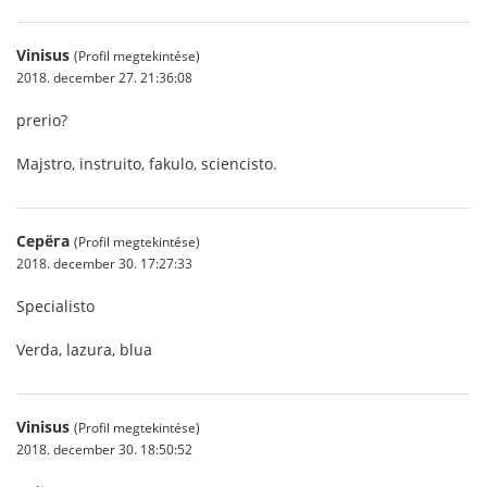
Vinisus
(Profil megtekintése)
2018. december 27. 21:36:08
prerio?
Majstro, instruito, fakulo, sciencisto.
Серёга
(Profil megtekintése)
2018. december 30. 17:27:33
Specialisto
Verda, lazura, blua
Vinisus
(Profil megtekintése)
2018. december 30. 18:50:52