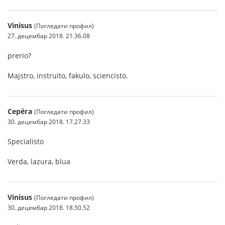
Vinisus
(Погледати профил)
27. децембар 2018. 21.36.08
prerio?
Majstro, instruito, fakulo, sciencisto.
Серёга
(Погледати профил)
30. децембар 2018. 17.27.33
Specialisto
Verda, lazura, blua
Vinisus
(Погледати профил)
30. децембар 2018. 18.50.52