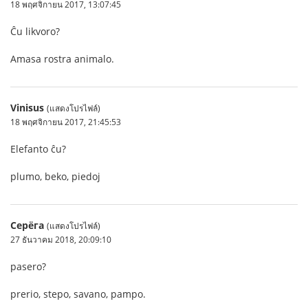
18 พฤศจิกายน 2017, 13:07:45
Ĉu likvoro?
Amasa rostra animalo.
Vinisus
(แสดงโปรไฟล์)
18 พฤศจิกายน 2017, 21:45:53
Elefanto ĉu?
plumo, beko, piedoj
Серёга
(แสดงโปรไฟล์)
27 ธันวาคม 2018, 20:09:10
pasero?
prerio, stepo, savano, pampo.