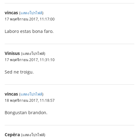
vincas
(
แสดงโปรไฟล์
)
17 พฤศจิกายน 2017, 11:17:00
Laboro estas bona faro.
Vinisus
(แสดงโปรไฟล์)
17 พฤศจิกายน 2017, 11:31:10
Sed ne troigu.
vincas
(
แสดงโปรไฟล์
)
18 พฤศจิกายน 2017, 11:18:57
Bongustan brandon.
Серёга
(แสดงโปรไฟล์)