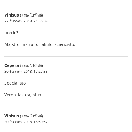
Vinisus
(แสดงโปรไฟล์)
27 ธันวาคม 2018, 21:36:08
prerio?
Majstro, instruito, fakulo, sciencisto.
Серёга
(แสดงโปรไฟล์)
30 ธันวาคม 2018, 17:27:33
Specialisto
Verda, lazura, blua
Vinisus
(แสดงโปรไฟล์)
30 ธันวาคม 2018, 18:50:52