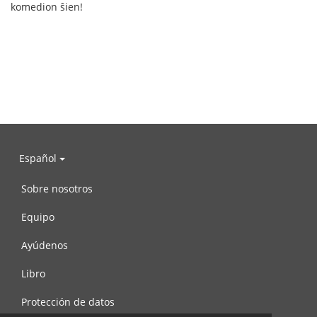
komedion ŝien!
Español
Sobre nosotros
Equipo
Ayúdenos
Libro
Protección de datos