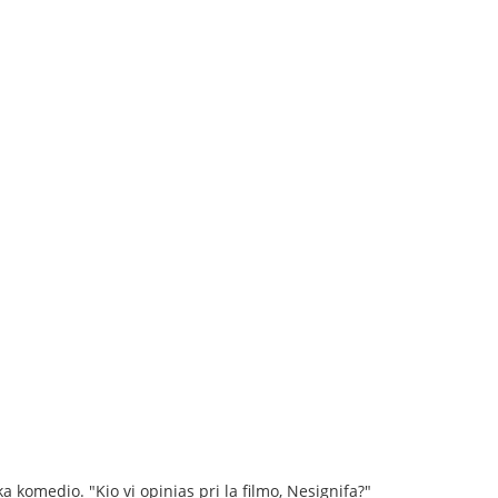
a komedio. "Kio vi opinias pri la filmo, Nesignifa?"