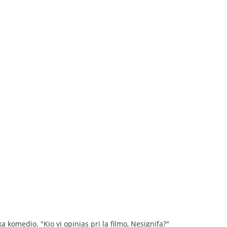
a komedio. "Kio vi opinias pri la filmo, Nesignifa?"