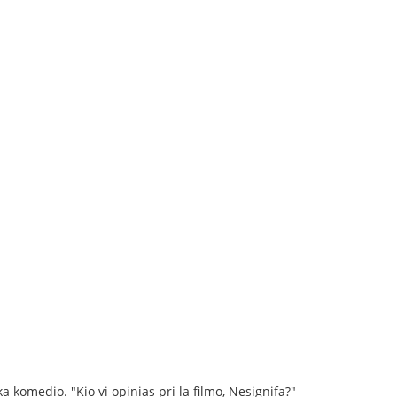
a komedio. "Kio vi opinias pri la filmo, Nesignifa?"