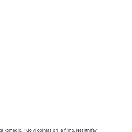
a komedio. "Kio vi opinias pri la filmo, Nesignifa?"