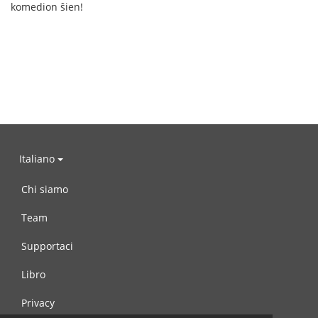
komedion ŝien!
Italiano
Chi siamo
Team
Supportaci
Libro
Privacy