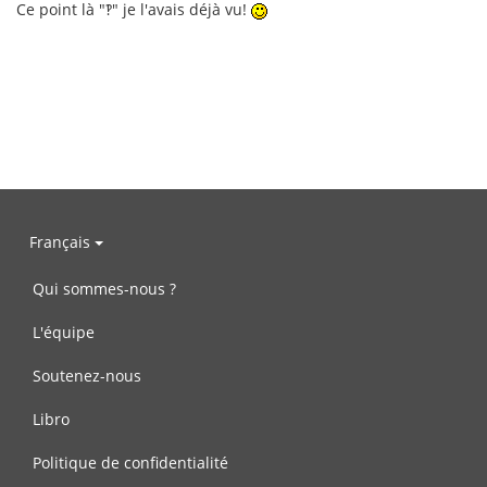
Ce point là "‽" je l'avais déjà vu!
Français
Qui sommes-nous ?
L'équipe
Soutenez-nous
Libro
Politique de confidentialité