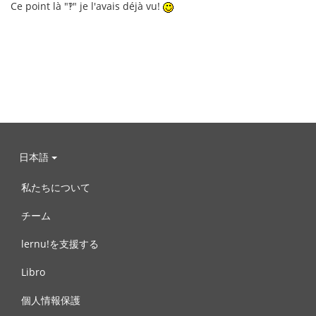
Ce point là "‽" je l'avais déjà vu!
日本語
私たちについて
チーム
lernu!を支援する
Libro
個人情報保護