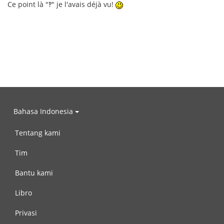
Ce point là "‽" je l'avais déjà vu!
Bahasa Indonesia
Tentang kami
Tim
Bantu kami
Libro
Privasi