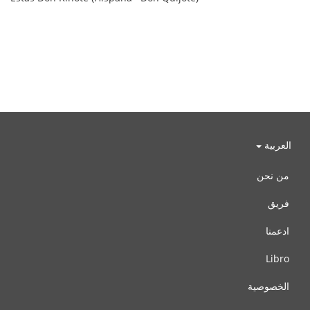
العربية
من نحن
فريق
ادعمنا
Libro
الخصوصية