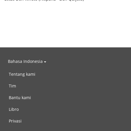
Bahasa Indonesia
Tentang kami
Tim
Bantu kami
Libro
Privasi