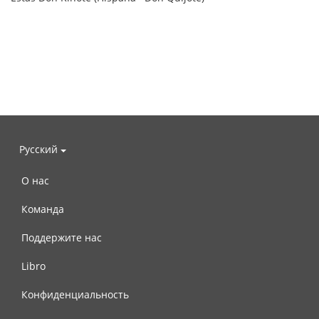
Русский
О нас
Команда
Поддержите нас
Libro
Конфиденциальность