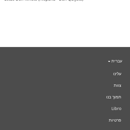
עברית
עלינו
צוות
תמוך בנו
Libro
פרטיות