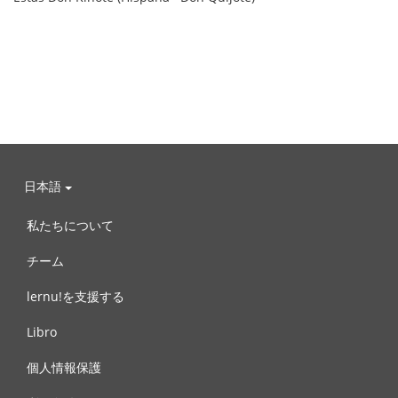
日本語
私たちについて
チーム
lernu!を支援する
Libro
個人情報保護