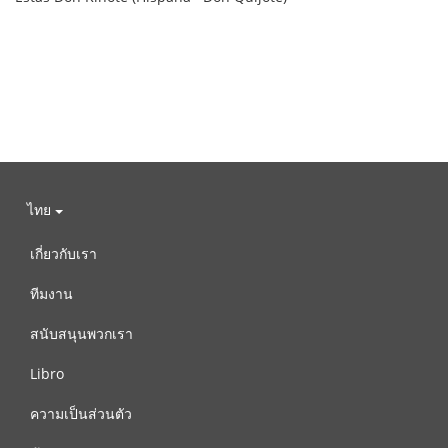
ไทย
เกี่ยวกับเรา
ทีมงาน
สนับสนุนพวกเรา
Libro
ความเป็นส่วนตัว