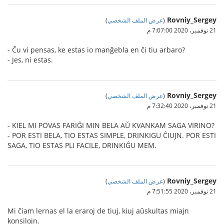
Rovniy_Sergey
(
عرض الملف الشخصي
)
21 نوفمبر، 2020 7:07:00 م
- Ĉu vi pensas, ke estas io manĝebla en ĉi tiu arbaro?
- Jes, ni estas.
Rovniy_Sergey
(
عرض الملف الشخصي
)
21 نوفمبر، 2020 7:32:40 م
- KIEL MI POVAS FARIĜI MIN BELA AŬ KVANKAM SAGA VIRINO?
- POR ESTI BELA, TIO ESTAS SIMPLE, DRINKIGU ĈIUJN. POR ESTI
SAGA, TIO ESTAS PLI FACILE, DRINKIĜU MEM.
Rovniy_Sergey
(
عرض الملف الشخصي
)
21 نوفمبر، 2020 7:51:55 م
Mi ĉiam lernas el la eraroj de tiuj, kiuj aŭskultas miajn
konsilojn.