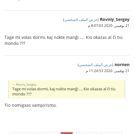
Rovniy_Sergey
(
عرض الملف الشخصي
)
21 نوفمبر، 2020 8:07:03 م
Tage mi volas dormi, kaj nokte manĝi .... Kio okazas al ĉi tiu
mondo ???
nornen
(
عرض الملف الشخصي
)
21 نوفمبر، 2020 11:24:53 م
Rovniy_Sergey:
Tage mi volas dormi, kaj nokte manĝi .... Kio okazas al ĉi tiu
mondo ???
Tio nomigxas vampirismo.