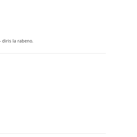
 diris la rabeno.