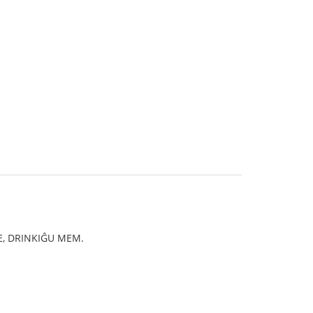
LE, DRINKIĜU MEM.