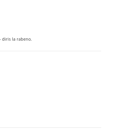
 diris la rabeno.