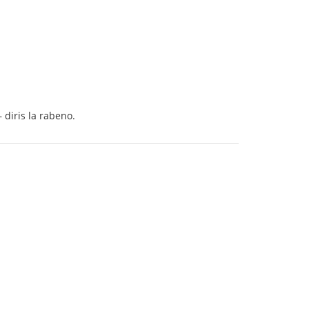
 diris la rabeno.