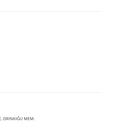
LE, DRINKIĜU MEM.