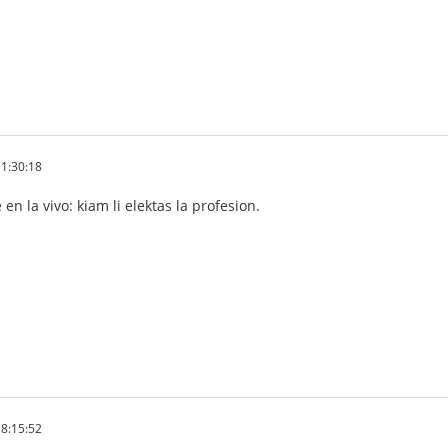
1:30:18
en la vivo: kiam li elektas la profesion.
8:15:52